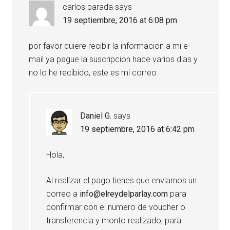
carlos parada
says
19 septiembre, 2016 at 6:08 pm
por favor quiere recibir la informacion a mi e-
mail ya pague la suscripcion hace varios dias y
no lo he recibido, este es mi correo
Daniel G.
says
19 septiembre, 2016 at 6:42 pm
Hola,
Al realizar el pago tienes que enviarnos un
correo a
info@elreydelparlay.com
para
confirmar con el numero de voucher o
transferencia y monto realizado, para