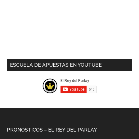
ESCUELA DE APUESTAS EN YOUTUBE
PRONÓSTICOS – EL REY DEL PARLAY