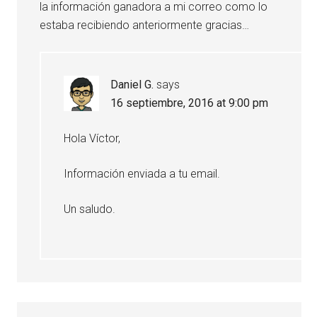
la información ganadora a mi correo como lo
estaba recibiendo anteriormente gracias…
Daniel G.
says
16 septiembre, 2016 at 9:00 pm
Hola Víctor,
Información enviada a tu email.
Un saludo.