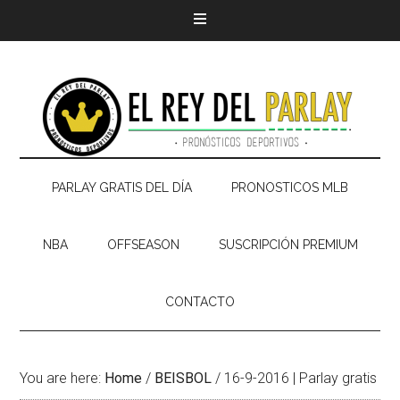
PARLAY GRATIS DEL DÍA
PRONOSTICOS MLB
NBA
OFFSEASON
SUSCRIPCIÓN PREMIUM
CONTACTO
You are here:
Home
/
BEISBOL
/
16-9-2016 | Parlay gratis