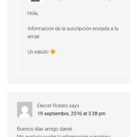
Hola,
Información de la suscripción enviada a tu
email.
Un saludo
Eliecer Robles
says
19 septiembre, 2016 at 3:38 pm
Buenos días amigo daniel
Me gustaría recibir la información ganadora