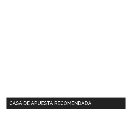
CASA DE APUESTA RECOMENDADA