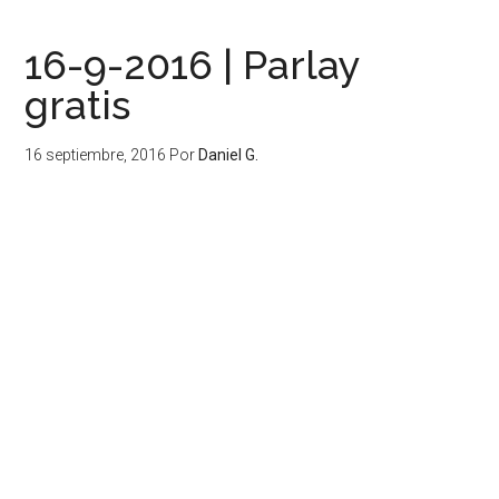
16-9-2016 | Parlay
gratis
16 septiembre, 2016
Por
Daniel G.