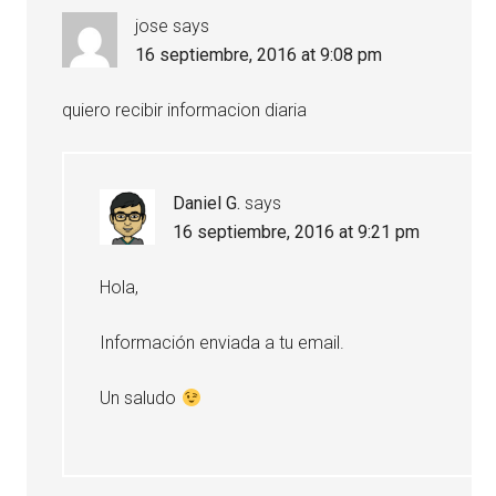
jose
says
16 septiembre, 2016 at 9:08 pm
quiero recibir informacion diaria
Daniel G.
says
16 septiembre, 2016 at 9:21 pm
Hola,
Información enviada a tu email.
Un saludo