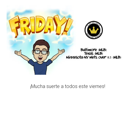
¡Mucha suerte a todos este viernes!