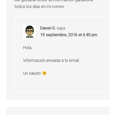
todos los días en mi correo
Daniel G.
says
19 septiembre, 2016 at 6:40 pm
Hola,
Información enviada a tu email.
Un saludo