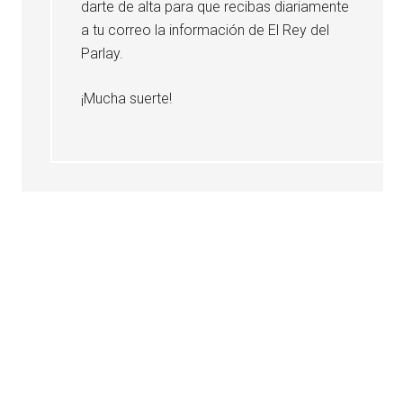
darte de alta para que recibas diariamente
a tu correo la información de El Rey del
Parlay.
¡Mucha suerte!