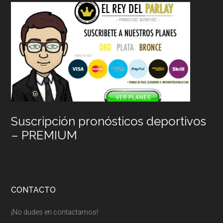
Suscripción pronósticos deportivos
– PREMIUM
CONTACTO
¡No dudes en contactarnos!