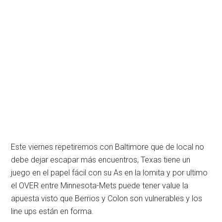
Este viernes repetiremos con Baltimore que de local no
debe dejar escapar más encuentros, Texas tiene un
juego en el papel fácil con su As en la lomita y por ultimo
el OVER entre Minnesota-Mets puede tener value la
apuesta visto que Berrios y Colon son vulnerables y los
line ups están en forma.