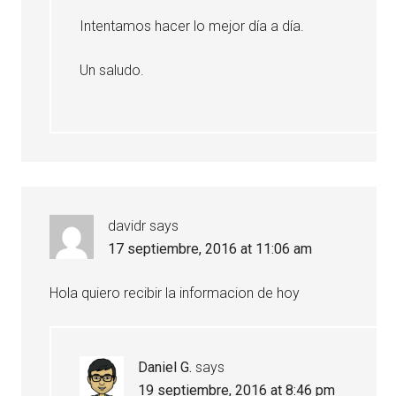
Intentamos hacer lo mejor día a día.
Un saludo.
davidr
says
17 septiembre, 2016 at 11:06 am
Hola quiero recibir la informacion de hoy
Daniel G.
says
19 septiembre, 2016 at 8:46 pm