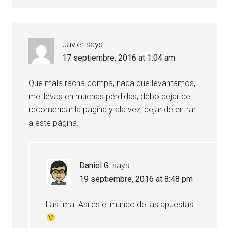
Javier
says
17 septiembre, 2016 at 1:04 am
Que mala racha compa, nada que levantamos,
me llevas en muchas pérdidas, debo dejar de
recomendar la página y ala vez, dejar de entrar
a este página.
Daniel G.
says
19 septiembre, 2016 at 8:48 pm
Lastima. Así es el mundo de las apuestas