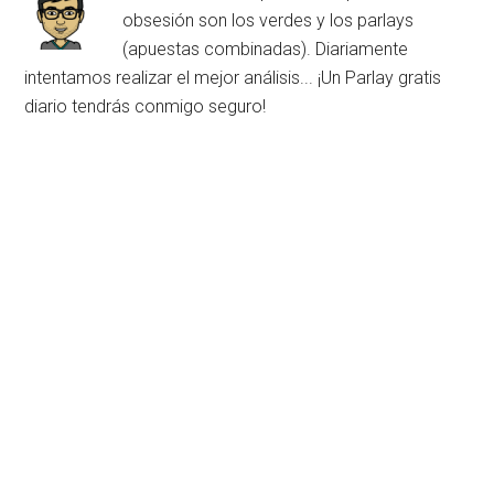
obsesión son los verdes y los parlays
(apuestas combinadas). Diariamente
intentamos realizar el mejor análisis... ¡Un Parlay gratis
diario tendrás conmigo seguro!