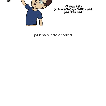
¡Mucha suerte a todos!