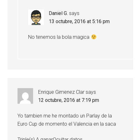
Daniel G.
says
13 octubre, 2016 at 5:16 pm
No tenemos la bola magica
Enrique Gimenez Clar
says
12 octubre, 2016 at 7:19 pm
Yo tambien me he montado un Parlay de la
Euro Cup de momento el Valencia en la saca
Triple(s) A ganarOcultar datos