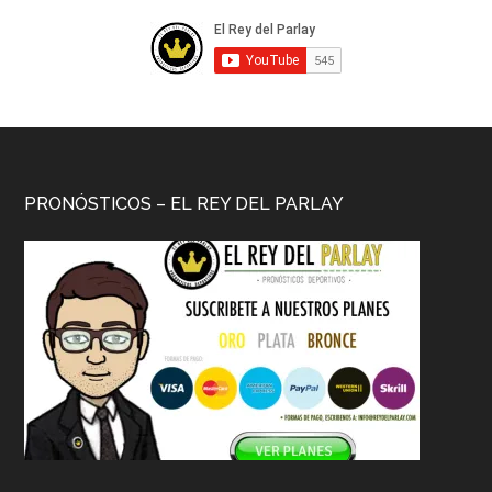
PRONÓSTICOS – EL REY DEL PARLAY