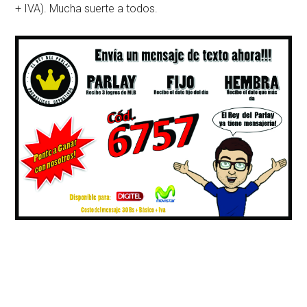
+ IVA). Mucha suerte a todos.