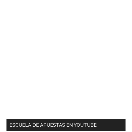
ESCUELA DE APUESTAS EN YOUTUBE