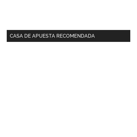
CASA DE APUESTA RECOMENDADA