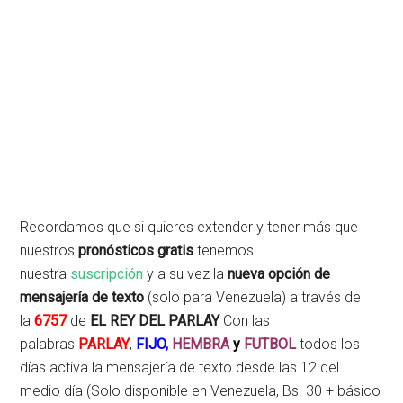
Recordamos que si quieres extender y tener más que
nuestros
pronósticos gratis
tenemos
nuestra
suscripción
y a su vez la
nueva opción de
mensajería de texto
(solo para Venezuela) a través de
la
6757
de
EL REY DEL PARLAY
Con las
palabras
PARLAY
,
FIJO,
HEMBRA
y
FUTBOL
todos los
días activa la mensajería de texto desde las 12 del
medio día (Solo disponible en Venezuela, Bs. 30 + básico