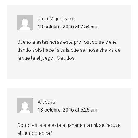
Juan Miguel
says
13 octubre, 2016 at 2:54 am
Bueno a estas horas este pronostico se viene
dando solo hace falta la que san jose sharks de
la vuelta al juego.. Saludos
Art
says
13 octubre, 2016 at 5:25 am
Como es la apuesta a ganar en la nhl, se incluye
el tiempo extra?