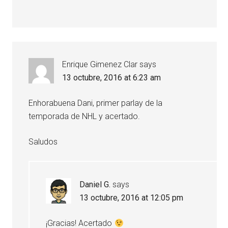
Enrique Gimenez Clar
says
13 octubre, 2016 at 6:23 am
Enhorabuena Dani, primer parlay de la
temporada de NHL y acertado.
Saludos
Daniel G.
says
13 octubre, 2016 at 12:05 pm
¡Gracias! Acertado