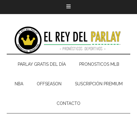
PARLAY GRATIS DEL DÍA
PRONOSTICOS MLB
NBA
OFFSEASON
SUSCRIPCIÓN PREMIUM
CONTACTO