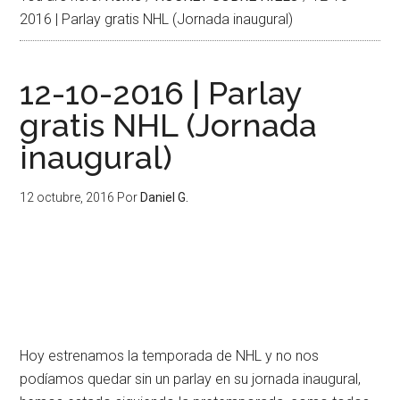
2016 | Parlay gratis NHL (Jornada inaugural)
12-10-2016 | Parlay
gratis NHL (Jornada
inaugural)
12 octubre, 2016
Por
Daniel G.
Hoy estrenamos la temporada de NHL y no nos
podíamos quedar sin un parlay en su jornada inaugural,