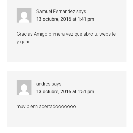
Samuel Fernandez
says
13 octubre, 2016 at 1:41 pm
Gracias Amigo primera vez que abro tu website
y gane!
andres
says
13 octubre, 2016 at 1:51 pm
muy bienn acertadooooooo