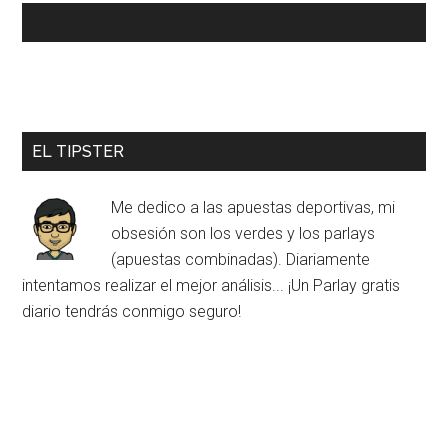
¿NOS SIGUES EN FACEBOOK?
EL TIPSTER
Me dedico a las apuestas deportivas, mi
obsesión son los verdes y los parlays
(apuestas combinadas). Diariamente
intentamos realizar el mejor análisis... ¡Un Parlay gratis
diario tendrás conmigo seguro!