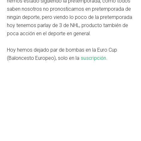
hemos estado siguiendo la pretemporada, como todos
saben nosotros no pronosticamos en pretemporada de
ningún deporte, pero viendo lo poco de la pretemporada
hoy tenemos parlay de 3 de NHL, producto también de
poca acción en el deporte en general.
Hoy hemos dejado par de bombas en la Euro Cup
(Baloncesto Europeo), solo en la
suscripción
.