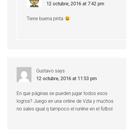
12 octubre, 2016 at 7:42 pm
Tiene buena pinta
Gustavo
says
12 octubre, 2016 at 11:53 pm
En que páginas se pueden jugar todos esos
logros? Juego en una online de Vzla y muchos
no sales igual q tampoco el runline en el fútbol