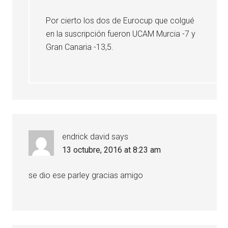
Por cierto los dos de Eurocup que colgué
en la suscripción fueron UCAM Murcia -7 y
Gran Canaria -13,5.
endrick david
says
13 octubre, 2016 at 8:23 am
se dio ese parley gracias amigo