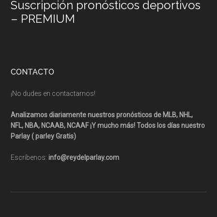
Suscripción pronósticos deportivos
– PREMIUM
CONTACTO
¡No dudes en contactarnos!
Analizamos diariamente nuestros pronósticos de MLB, NHL,
NFL, NBA, NCAAB, NCAAF ¡Y mucho más! Todos los días nuestro
Parlay ( parley Gratis)
Escríbenos:
info@reydelparlay.com