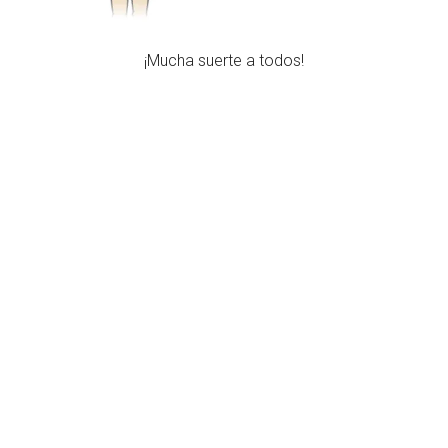
¡Mucha suerte a todos!