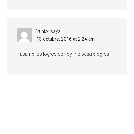
Yunior
says
13 octubre, 2016 at 2:24 am
Pasame los logros de hoy me pasa 5logros