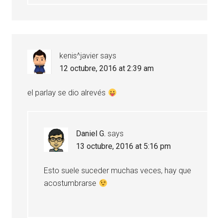
kenis^javier
says
12 octubre, 2016 at 2:39 am
el parlay se dio alrevés
Daniel G.
says
13 octubre, 2016 at 5:16 pm
Esto suele suceder muchas veces, hay que
acostumbrarse