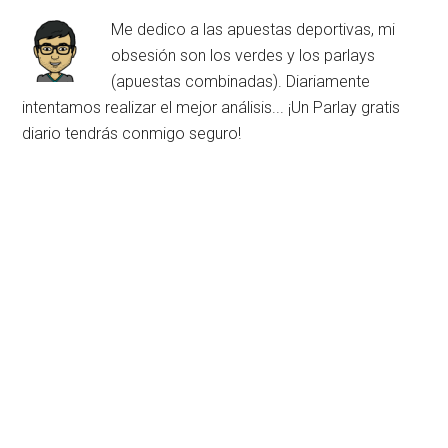
Me dedico a las apuestas deportivas, mi
obsesión son los verdes y los parlays
(apuestas combinadas). Diariamente
intentamos realizar el mejor análisis... ¡Un Parlay gratis
diario tendrás conmigo seguro!