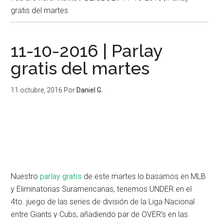
gratis del martes
11-10-2016 | Parlay
gratis del martes
11 octubre, 2016
Por
Daniel G.
Nuestro
parlay gratis
de este martes lo basamos en MLB
y Eliminatorias Suramericanas, tenemos UNDER en el
4to. juego de las series de división de la Liga Nacional
entre Giants y Cubs, añadiendo par de OVER’s en las