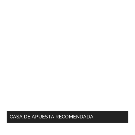
CASA DE APUESTA RECOMENDADA