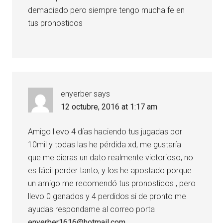
demaciado pero siempre tengo mucha fe en
tus pronosticos
enyerber
says
12 octubre, 2016 at 1:17 am
Amigo llevo 4 días haciendo tus jugadas por
10mil y todas las he pérdida xd, me gustaría
que me dieras un dato realmente victorioso, no
es fácil perder tanto, y los he apostado porque
un amigo me recomendó tus pronosticos , pero
llevo 0 ganados y 4 perdidos si de pronto me
ayudas respondame al correo porta
enyerber1616@hotmail.com