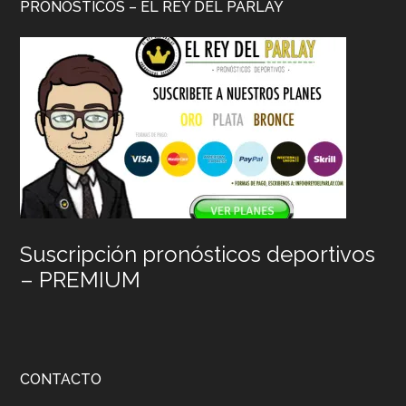
PRONÓSTICOS – EL REY DEL PARLAY
Suscripción pronósticos deportivos
– PREMIUM
CONTACTO