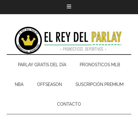
PARLAY GRATIS DEL DÍA
PRONOSTICOS MLB
NBA
OFFSEASON
SUSCRIPCIÓN PREMIUM
CONTACTO