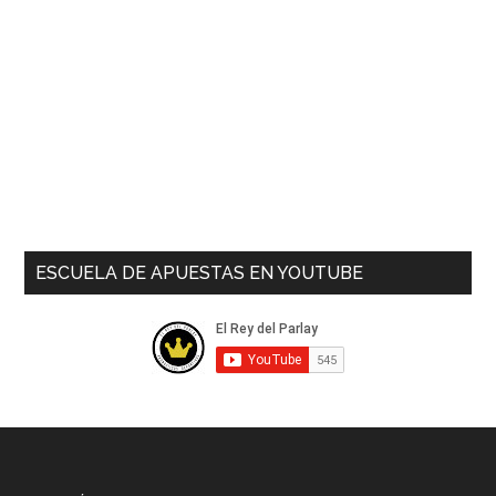
ESCUELA DE APUESTAS EN YOUTUBE