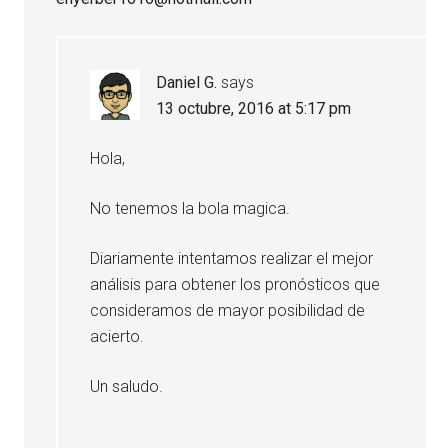
Daniel G.
says
13 octubre, 2016 at 5:17 pm
Hola,
No tenemos la bola magica.
Diariamente intentamos realizar el mejor
análisis para obtener los pronósticos que
consideramos de mayor posibilidad de
acierto.
Un saludo.