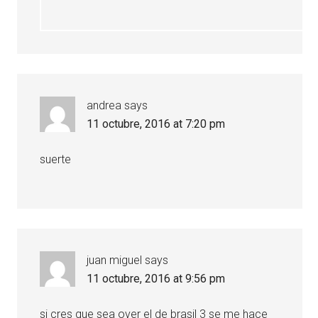
andrea
says
11 octubre, 2016 at 7:20 pm
suerte
juan miguel
says
11 octubre, 2016 at 9:56 pm
si cres que sea over el de brasil 3 se me hace