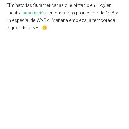
Eliminatorias Suramericanas que pintan bien. Hoy en
nuestra
suscripción
tenemos otro pronostico de MLB y
un especial de WNBA. Mañana empieza la temporada
regular de la NHL