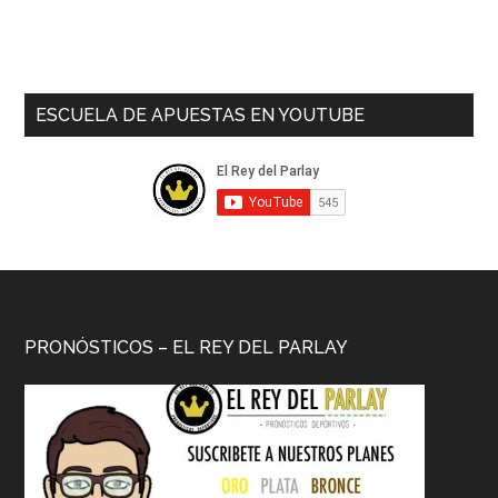
ESCUELA DE APUESTAS EN YOUTUBE
PRONÓSTICOS – EL REY DEL PARLAY