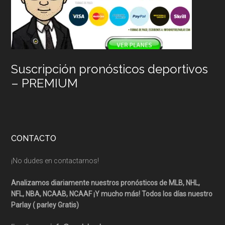
Suscripción pronósticos deportivos
– PREMIUM
CONTACTO
¡No dudes en contactarnos!
Analizamos diariamente nuestros pronósticos de MLB, NHL,
NFL, NBA, NCAAB, NCAAF ¡Y mucho más! Todos los días nuestro
Parlay ( parley Gratis)