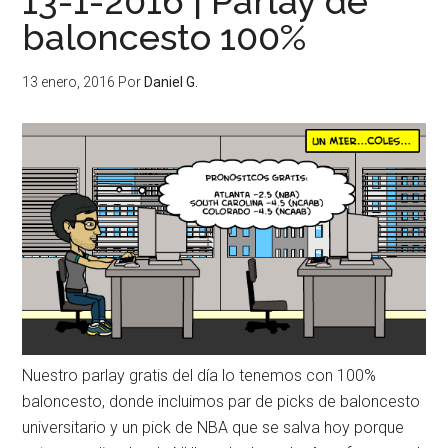
13-1-2016 | Parlay de
baloncesto 100%
13 enero, 2016
Por
Daniel G.
Nuestro parlay gratis del día lo tenemos con 100%
baloncesto, donde incluimos par de picks de baloncesto
universitario y un pick de NBA que se salva hoy porque