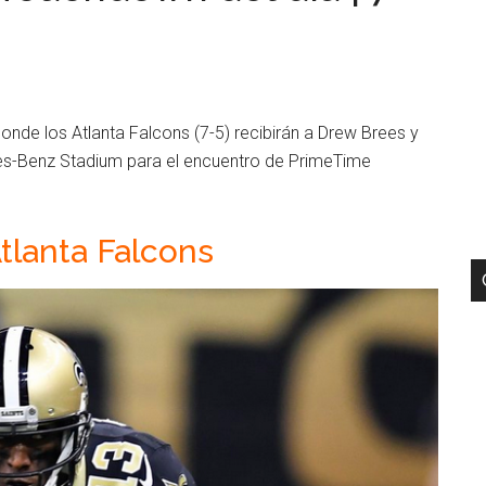
onde los Atlanta Falcons (7-5) recibirán a Drew Brees y
des-Benz Stadium para el encuentro de PrimeTime
tlanta Falcons