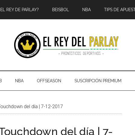
 EL REY DE PARLAY?
BEISBOL
NBA
TIPS DE APUES
B
NBA
OFFSEASON
SUSCRIPCIÓN PREMIUM
Touchdown del día | 7-12-2017
 Touchdown del día | 7-