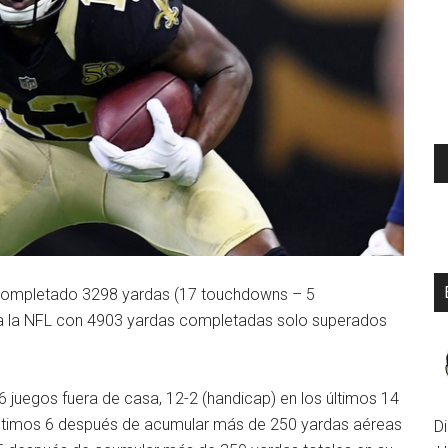
completado 3298 yardas (17 touchdowns – 5
oda la NFL con 4903 yardas completadas solo superados
6 juegos fuera de casa, 12-2 (handicap) en los últimos 14
s últimos 6 después de acumular más de 250 yardas aéreas
Di