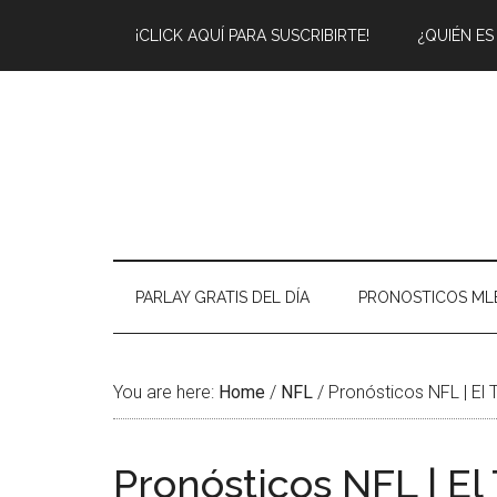
¡CLICK AQUÍ PARA SUSCRIBIRTE!
¿QUIÉN ES
PARLAY GRATIS DEL DÍA
PRONOSTICOS ML
You are here:
Home
/
NFL
/
Pronósticos NFL | El 
Pronósticos NFL | El