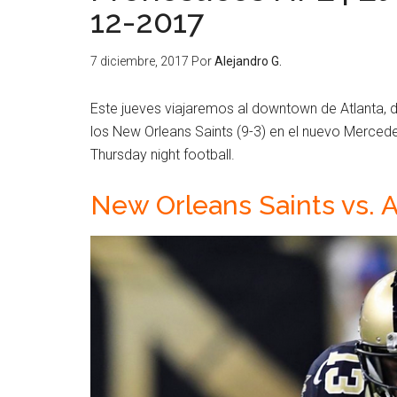
12-2017
7 diciembre, 2017
Por
Alejandro G.
Este jueves viajaremos al downtown de Atlanta, d
los New Orleans Saints (9-3) en el nuevo Merce
Thursday night football.
New Orleans Saints vs. A