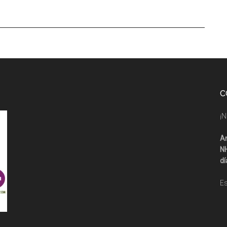
C
¡N
An
NH
dí
E