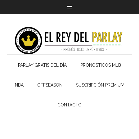
PARLAY GRATIS DEL DÍA
PRONOSTICOS MLB
NBA
OFFSEASON
SUSCRIPCIÓN PREMIUM
CONTACTO