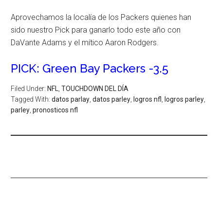
Aprovechamos la localía de los Packers quienes han
sido nuestro Pick para ganarlo todo este año con
DaVante Adams y el mítico Aaron Rodgers.
PICK: Green Bay Packers -3.5
Filed Under:
NFL
,
TOUCHDOWN DEL DÍA
Tagged With:
datos parlay
,
datos parley
,
logros nfl
,
logros parley
,
parley
,
pronosticos nfl