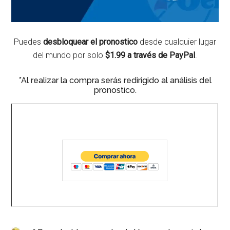
Puedes
desbloquear el pronostico
desde cualquier lugar
del mundo por solo
$1.99 a través de PayPal
.
*Al realizar la compra serás redirigido al análisis del
pronostico.