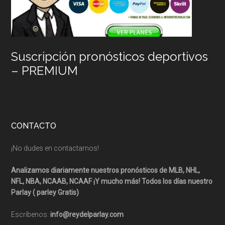
Suscripción pronósticos deportivos
– PREMIUM
CONTACTO
¡No dudes en contactarnos!
Analizamos diariamente nuestros pronósticos de MLB, NHL,
NFL, NBA, NCAAB, NCAAF ¡Y mucho más! Todos los días nuestro
Parlay ( parley Gratis)
Escríbenos:
info@reydelparlay.com