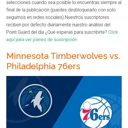
selecciones cuando sea posible lo encuentras siempre al
final de la publicación (puedes desbloquearlo con solo
seguirnos en redes sociales).Nuestros suscriptores
reciben por defecto diariamente nuestro análisis del
Point Guard del día ¿Qué esperas para suscribirte?
Click
aquí para ver planes de suscripción
Minnesota Timberwolves vs.
Philadelphia 76ers