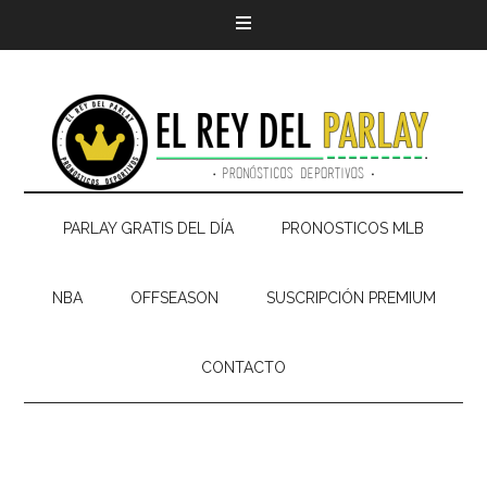
PARLAY GRATIS DEL DÍA
PRONOSTICOS MLB
NBA
OFFSEASON
SUSCRIPCIÓN PREMIUM
CONTACTO