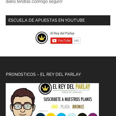
diario tendrás conmigo seguro!
ESCUELA DE APUESTAS EN YOUTUBE
PRONÓSTICOS – EL REY DEL PARLAY