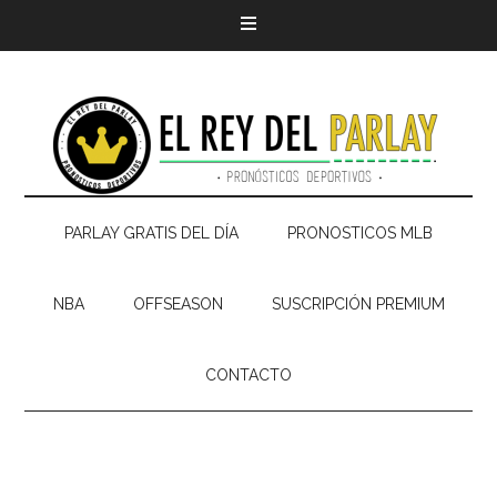
PARLAY GRATIS DEL DÍA
PRONOSTICOS MLB
NBA
OFFSEASON
SUSCRIPCIÓN PREMIUM
CONTACTO