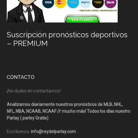
Suscripción pronósticos deportivos
– PREMIUM
CONTACTO
¡No dudes en contactarnos!
Analizamos diariamente nuestros pronósticos de MLB, NHL,
NFL, NBA, NCAAB, NCAAF ¡Y mucho más! Todos los días nuestro
Parlay ( parley Gratis)
Escríbenos:
info@reydelparlay.com