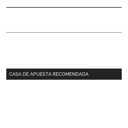
CASA DE APUESTA RECOMENDADA