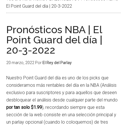
El Point Guard del día | 20-3-2022
Pronósticos NBA | El
Point Guard del día |
20-3-2022
20 marzo, 2022
Por
El Rey del Parlay
Nuestro Point Guard del día es uno de los picks que
consideramos más rentables del día en la NBA (Análisis
exclusivo para suscriptores y para aquellos que deseen
desbloquear el análisis desde cualquier parte del mundo
por tan solo $1.99
), recordando siempre que esta
sección de la web consiste en una selección principal y
un parlay opcional (cuando lo coloquemos) de tres