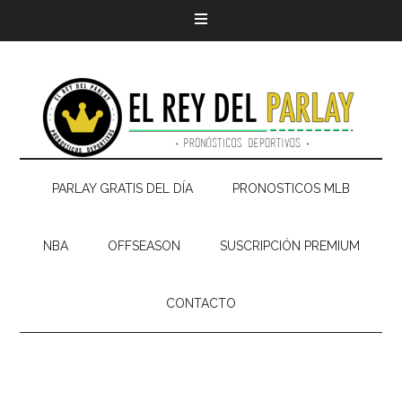
PARLAY GRATIS DEL DÍA
PRONOSTICOS MLB
NBA
OFFSEASON
SUSCRIPCIÓN PREMIUM
CONTACTO