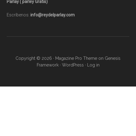
Parlay ( parley Gratis)
Escríbenos:
info@reydelparlay.com
Copyright © 2026 ·
Magazine Pro Theme
on
Genesis
Framework
·
WordPress
·
Log in