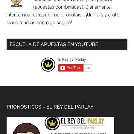
(apuestas combinadas). Diariamente
intentamos realizar el mejor análisis... ¡Un Parlay gratis
diario tendrás conmigo seguro!
ESCUELA DE APUESTAS EN YOUTUBE
PRONÓSTICOS – EL REY DEL PARLAY