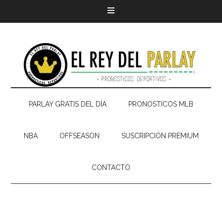
PARLAY GRATIS DEL DÍA
PRONOSTICOS MLB
NBA
OFFSEASON
SUSCRIPCIÓN PREMIUM
CONTACTO