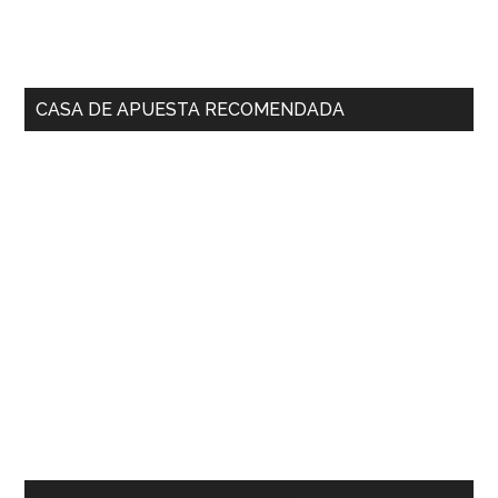
CASA DE APUESTA RECOMENDADA