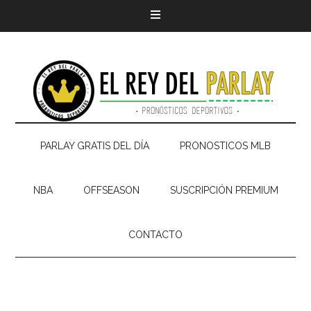
PARLAY GRATIS DEL DÍA
PRONOSTICOS MLB
NBA
OFFSEASON
SUSCRIPCIÓN PREMIUM
CONTACTO