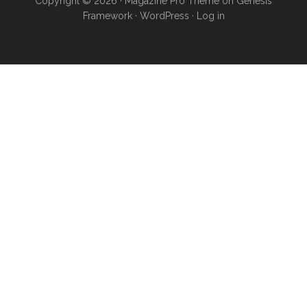
Copyright © 2026 ·
Magazine Pro Theme
on
Genesis
Framework
·
WordPress
·
Log in