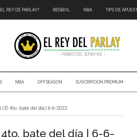
 EL REY DE PARLAY?
BEISBOL
NBA
TIPS DE APUES
B
NBA
OFFSEASON
SUSCRIPCIÓN PREMIUM
 El 4to. bate del día | 6-6-2022
4to. bate del día | 6-6-