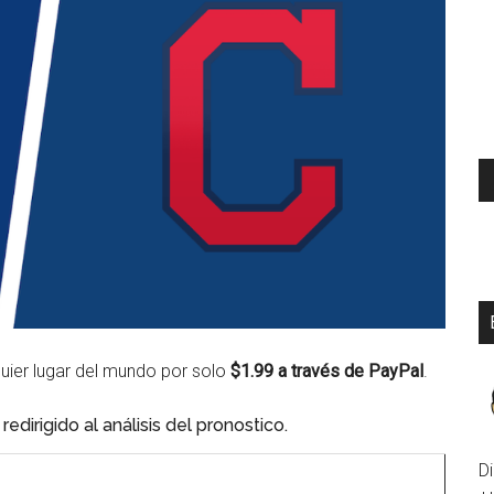
uier lugar del mundo por solo
$1.99 a través de PayPal
.
redirigido al análisis del pronostico.
Di