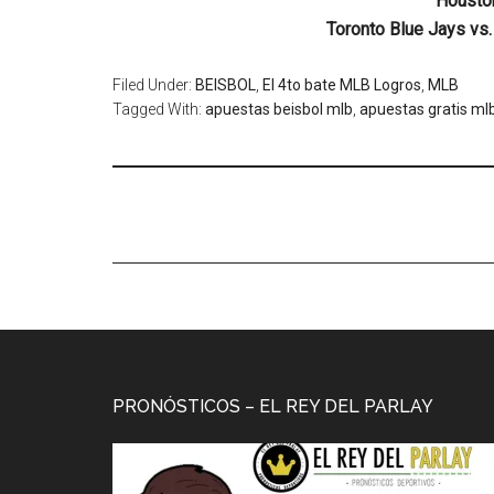
Houston
Toronto Blue Jays vs
Filed Under:
BEISBOL
,
El 4to bate MLB Logros
,
MLB
Tagged With:
apuestas beisbol mlb
,
apuestas gratis ml
PRONÓSTICOS – EL REY DEL PARLAY