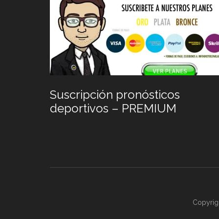
Suscripción pronósticos
deportivos – PREMIUM
Copyrig