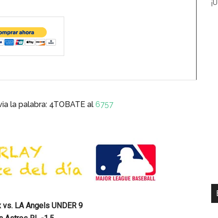
¡U
ia la palabra: 4TOBATE al
6757
 vs. LA Angels UNDER 9