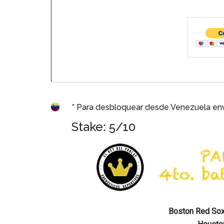
* Para desbloquear desde Venezuela env
Stake: 5/10
Boston Red Sox