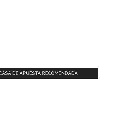
CASA DE APUESTA RECOMENDADA