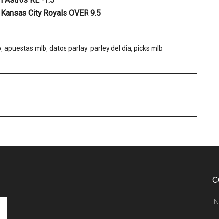
 Astros RL -1.5
. Kansas City Royals OVER 9.5
b
,
apuestas mlb
,
datos parlay
,
parley del dia
,
picks mlb
C
¡N