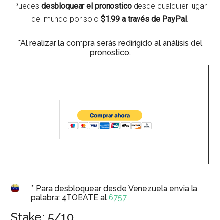
Puedes
desbloquear el pronostico
desde cualquier lugar
del mundo por solo
$1.99 a través de PayPal
.
*Al realizar la compra serás redirigido al análisis del
pronostico.
* Para desbloquear desde Venezuela envia la
palabra: 4TOBATE al
6757
Stake: 5/10