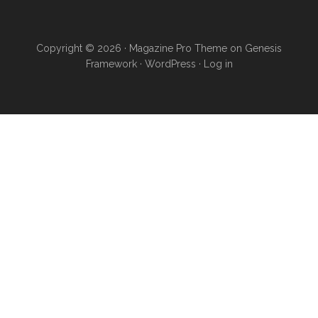
Copyright © 2026 ·
Magazine Pro Theme
on
Genesis
Framework
·
WordPress
·
Log in