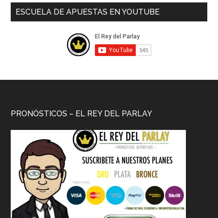
ESCUELA DE APUESTAS EN YOUTUBE
PRONÓSTICOS – EL REY DEL PARLAY