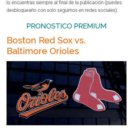
lo encuentras siempre al final de la publicación (puedes
desbloquearlo con solo seguirnos en redes sociales).
PRONOSTICO PREMIUM
Boston Red Sox vs.
Baltimore Orioles