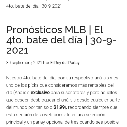
4to. bate del día | 30-9-2021
Pronósticos MLB | El
4to. bate del día | 30-9-
2021
30 septiembre, 2021
Por
El Rey del Parlay
Nuestro 4to. bate del día, con su respectivo análisis y es
uno de los picks que consideramos más rentables del
día (Análisis
exclusivo
para suscriptores y para aquellos
que deseen desbloquear el análisis desde cualquier parte
del mundo por tan solo
$1.99
), recordando siempre que
esta sección de la web consiste en una selección
principal y un parlay opcional de tres cuando sea posible