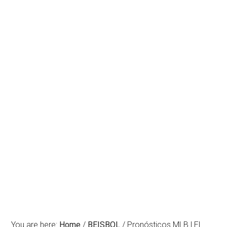
You are here:
Home
/
BEISBOL
/
Pronósticos MLB | El