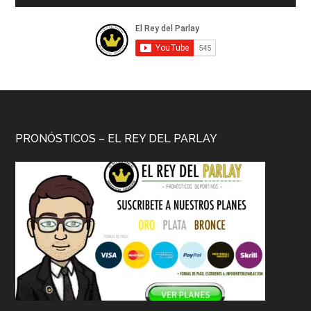
PRONÓSTICOS – EL REY DEL PARLAY