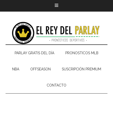
PARLAY GRATIS DEL DÍA
PRONOSTICOS MLB
NBA
OFFSEASON
SUSCRIPCIÓN PREMIUM
CONTACTO