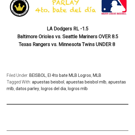
LA Dodgers RL -1.5
Baltimore Orioles vs. Seattle Mariners OVER 8.5
Texas Rangers vs. Minnesota Twins UNDER 8
Filed Under:
BEISBOL
,
El 4to bate MLB Logros
,
MLB
Tagged With:
apuestas beisbol
,
apuestas beisbol mlb
,
apuestas
mlb
,
datos parley
,
logros del dia
,
logros mlb