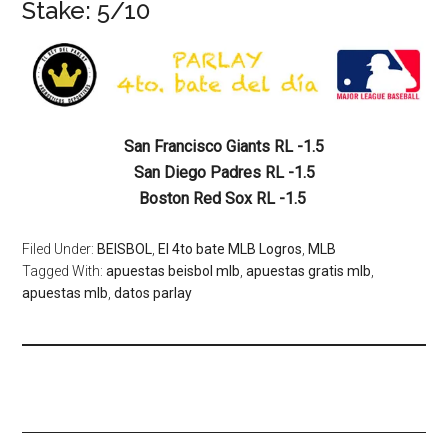
Stake: 5/10
San Francisco Giants RL -1.5
San Diego Padres RL -1.5
Boston Red Sox RL -1.5
Filed Under:
BEISBOL
,
El 4to bate MLB Logros
,
MLB
Tagged With:
apuestas beisbol mlb
,
apuestas gratis mlb
,
apuestas mlb
,
datos parlay