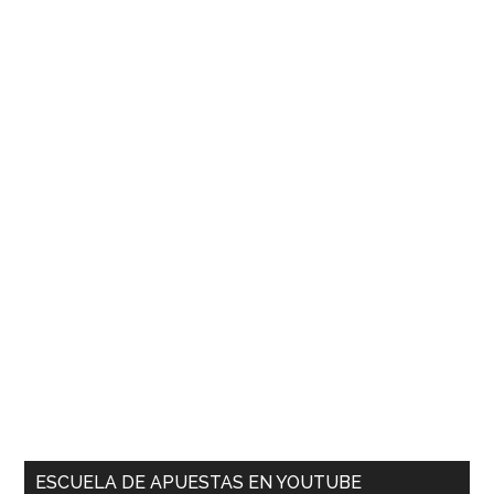
ESCUELA DE APUESTAS EN YOUTUBE