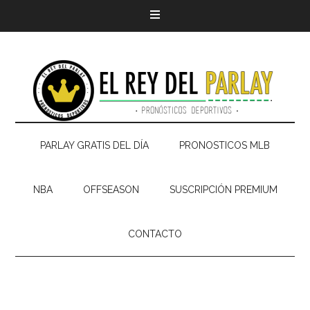
PARLAY GRATIS DEL DÍA
PRONOSTICOS MLB
NBA
OFFSEASON
SUSCRIPCIÓN PREMIUM
CONTACTO