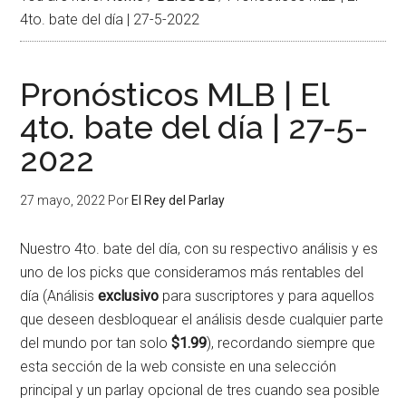
4to. bate del día | 27-5-2022
Pronósticos MLB | El
4to. bate del día | 27-5-
2022
27 mayo, 2022
Por
El Rey del Parlay
Nuestro 4to. bate del día, con su respectivo análisis y es
uno de los picks que consideramos más rentables del
día (Análisis
exclusivo
para suscriptores y para aquellos
que deseen desbloquear el análisis desde cualquier parte
del mundo por tan solo
$1.99
), recordando siempre que
esta sección de la web consiste en una selección
principal y un parlay opcional de tres cuando sea posible