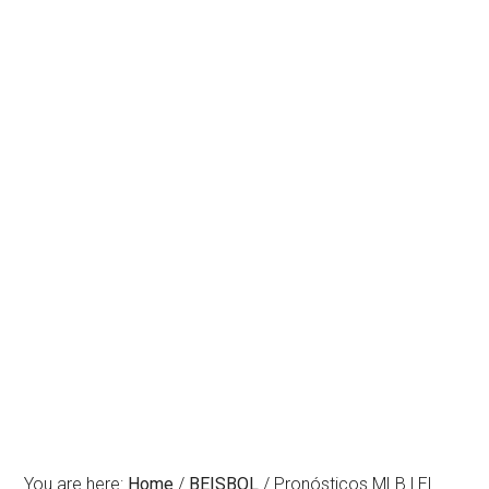
You are here:
Home
/
BEISBOL
/
Pronósticos MLB | El