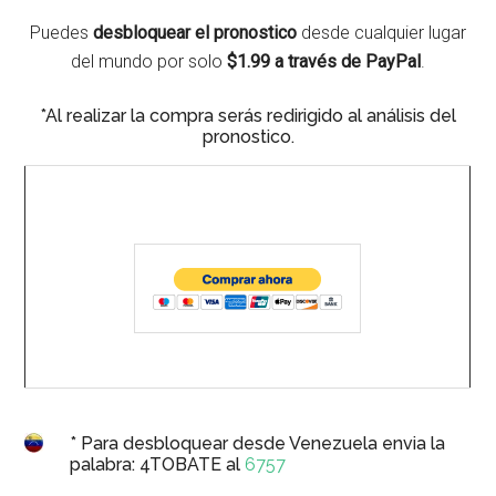
Puedes
desbloquear el pronostico
desde cualquier lugar
del mundo por solo
$1.99 a través de PayPal
.
*Al realizar la compra serás redirigido al análisis del
pronostico.
* Para desbloquear desde Venezuela envia la
palabra: 4TOBATE al
6757