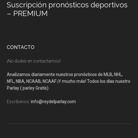
Suscripción pronósticos deportivos
– PREMIUM
CONTACTO
¡No dudes en contactarnos!
Analizamos diariamente nuestros pronósticos de MLB, NHL,
NFL, NBA, NCAAB, NCAAF ¡Y mucho más! Todos los días nuestro
Parlay ( parley Gratis)
Escríbenos:
info@reydelparlay.com