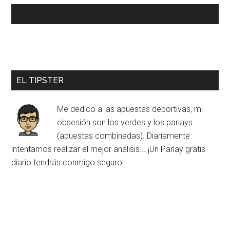
¿NOS SIGUES EN FACEBOOK?
EL TIPSTER
Me dedico a las apuestas deportivas, mi
obsesión son los verdes y los parlays
(apuestas combinadas). Diariamente
intentamos realizar el mejor análisis... ¡Un Parlay gratis
diario tendrás conmigo seguro!