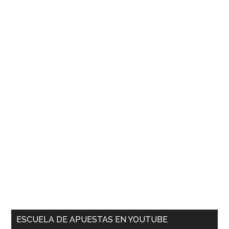
ESCUELA DE APUESTAS EN YOUTUBE