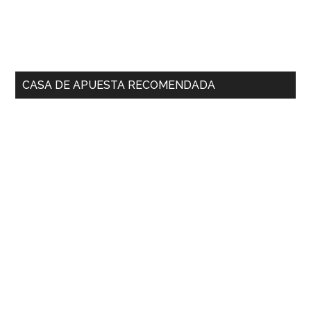
CASA DE APUESTA RECOMENDADA