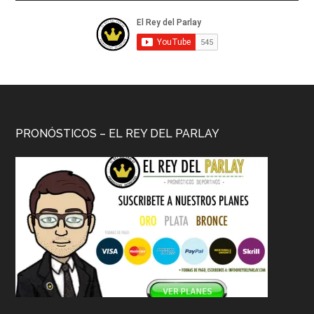
PRONÓSTICOS – EL REY DEL PARLAY