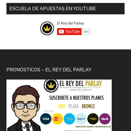
ESCUELA DE APUESTAS EN YOUTUBE
PRONÓSTICOS – EL REY DEL PARLAY