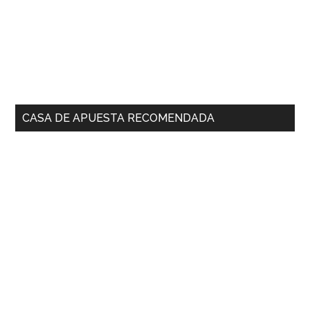
CASA DE APUESTA RECOMENDADA