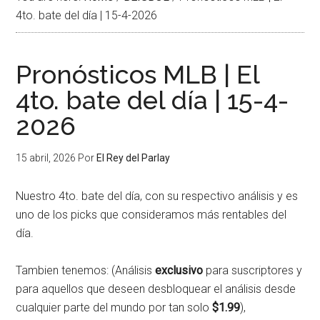
4to. bate del día | 15-4-2026
Pronósticos MLB | El
4to. bate del día | 15-4-
2026
15 abril, 2026
Por
El Rey del Parlay
Nuestro 4to. bate del día, con su respectivo análisis y es
uno de los picks que consideramos más rentables del
día.
Tambien tenemos: (Análisis
exclusivo
para suscriptores y
para aquellos que deseen desbloquear el análisis desde
cualquier parte del mundo por tan solo
$1.99
),