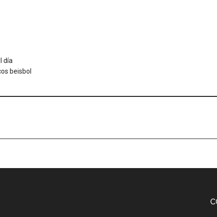
l día
cos beisbol
C