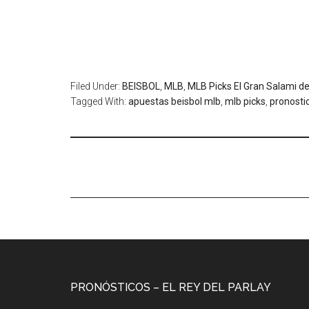
Filed Under:
BEISBOL
,
MLB
,
MLB Picks El Gran Salami de
Tagged With:
apuestas beisbol mlb
,
mlb picks
,
pronosti
PRONÓSTICOS – EL REY DEL PARLAY