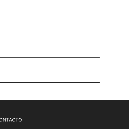
ONTACTO