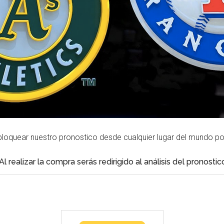
oquear nuestro pronostico desde cualquier lugar del mundo po
Al realizar la compra serás redirigido al análisis del pronostic