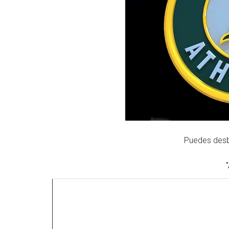
Puedes desbl
*