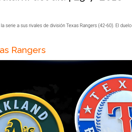
e la serie a sus rivales de división Texas Rangers (42-60). El du
xas Rangers