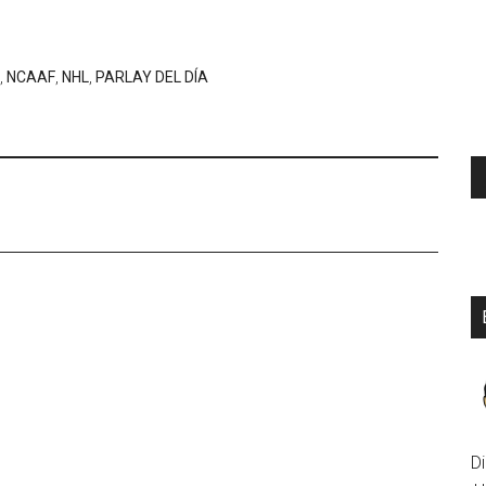
,
NCAAF
,
NHL
,
PARLAY DEL DÍA
Di