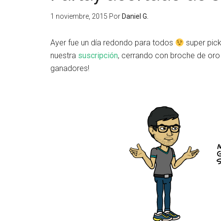
1 noviembre, 2015
Por
Daniel G.
Ayer fue un día redondo para todos
super pick
nuestra
suscripción
, cerrando con broche de or
ganadores!