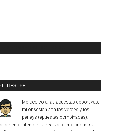
¿NOS SIGUES EN FACEBOOK?
EL TIPSTER
Me dedico a las apuestas deportivas,
mi obsesión son los verdes y los
parlays (apuestas combinadas).
ariamente intentamos realizar el mejor análisis...