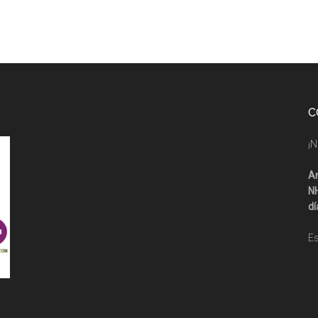
C
¡N
An
NH
dí
E