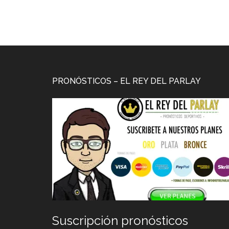
PRONÓSTICOS – EL REY DEL PARLAY
Suscripción pronósticos