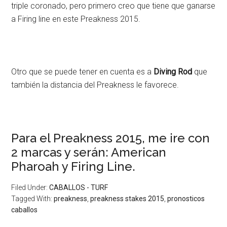
triple coronado, pero primero creo que tiene que ganarse
a Firing line en este Preakness 2015.
Otro que se puede tener en cuenta es a
Diving Rod
que
también la distancia del Preakness le favorece.
Para el Preakness 2015, me ire con
2 marcas y serán: American
Pharoah y Firing Line.
Filed Under:
CABALLOS - TURF
Tagged With:
preakness
,
preakness stakes 2015
,
pronosticos
caballos