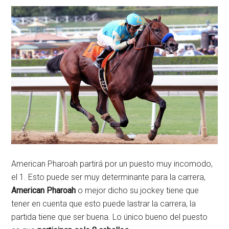
American Pharoah partirá por un puesto muy incomodo,
el 1. Esto puede ser muy determinante para la carrera,
American Pharoah
o mejor dicho su jockey tiene que
tener en cuenta que esto puede lastrar la carrera, la
partida tiene que ser buena. Lo único bueno del puesto