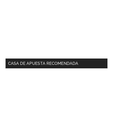
CASA DE APUESTA RECOMENDADA