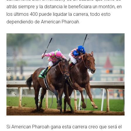
atrás siempre y la distancia le beneficiara un montón, en
los últimos 400 puede liquidar la carrera, todo esto
dependiendo de American Pharoah.
Si American Pharoah gana esta carrera creo que será el