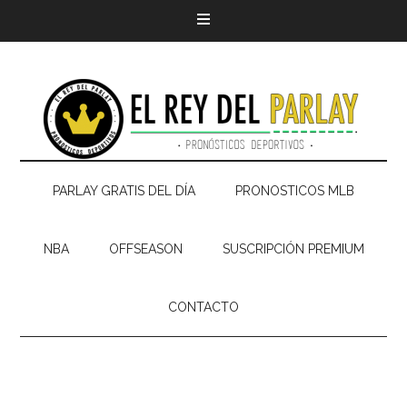
PARLAY GRATIS DEL DÍA
PRONOSTICOS MLB
NBA
OFFSEASON
SUSCRIPCIÓN PREMIUM
CONTACTO