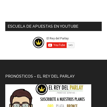
ESCUELA DE APUESTAS EN YOUTUBE
PRONÓSTICOS – EL REY DEL PARLAY