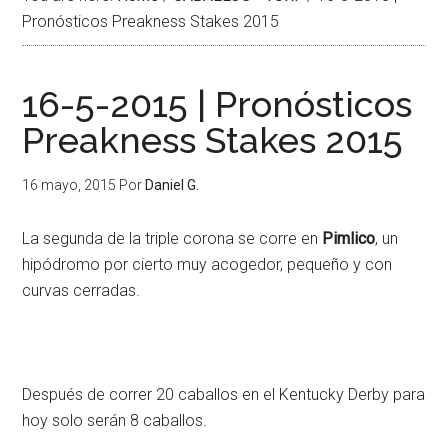
Pronósticos Preakness Stakes 2015
16-5-2015 | Pronósticos
Preakness Stakes 2015
16 mayo, 2015
Por
Daniel G.
La segunda de la triple corona se corre en
Pimlico
, un
hipódromo por cierto muy acogedor, pequeño y con
curvas cerradas.
Después de correr 20 caballos en el Kentucky Derby para
hoy solo serán 8 caballos.