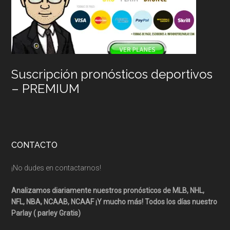
Suscripción pronósticos deportivos
– PREMIUM
CONTACTO
¡No dudes en contactarnos!
Analizamos diariamente nuestros pronósticos de MLB, NHL,
NFL, NBA, NCAAB, NCAAF ¡Y mucho más! Todos los días nuestro
Parlay ( parley Gratis)